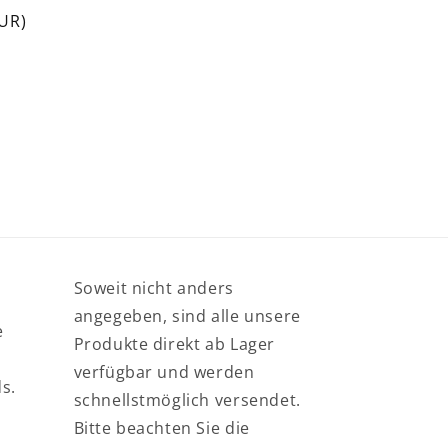
EUR)
Soweit nicht anders
angegeben, sind alle unsere
e
Produkte direkt ab Lager
verfügbar und werden
s.
schnellstmöglich versendet.
Bitte beachten Sie die