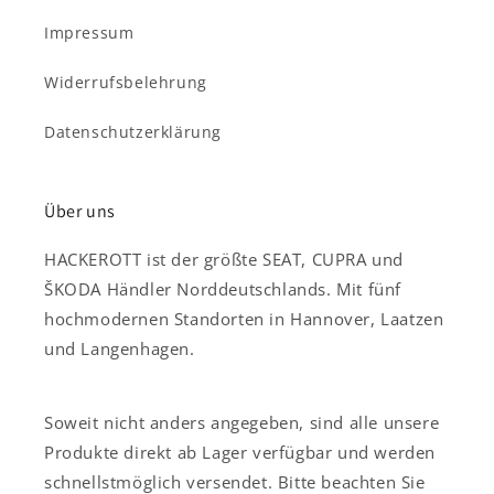
Impressum
Widerrufsbelehrung
Datenschutzerklärung
Über uns
HACKEROTT ist der größte SEAT, CUPRA und
ŠKODA Händler Norddeutschlands. Mit fünf
hochmodernen Standorten in Hannover, Laatzen
und Langenhagen.
Soweit nicht anders angegeben, sind alle unsere
Produkte direkt ab Lager verfügbar und werden
schnellstmöglich versendet. Bitte beachten Sie