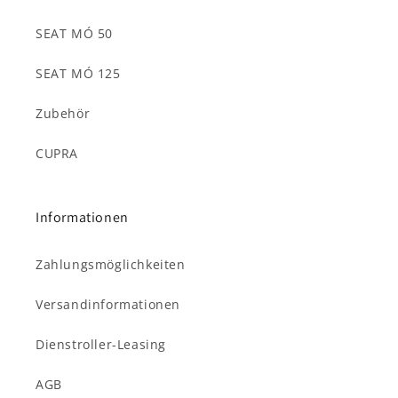
SEAT MÓ 50
SEAT MÓ 125
Zubehör
CUPRA
Informationen
Zahlungsmöglichkeiten
Versandinformationen
Dienstroller-Leasing
AGB