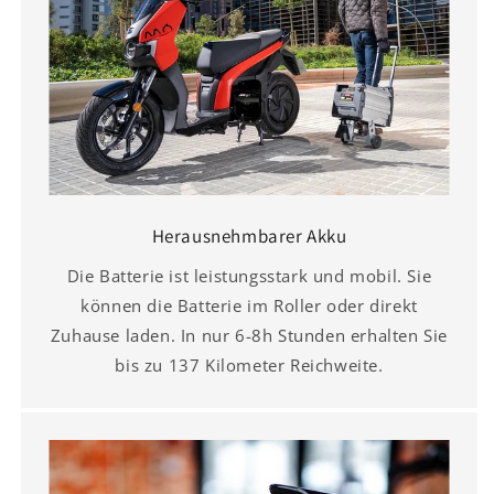
Herausnehmbarer Akku
Die Batterie ist leistungsstark und mobil. Sie
können die Batterie im Roller oder direkt
Zuhause laden. In nur 6-8h Stunden erhalten Sie
bis zu 137 Kilometer Reichweite.