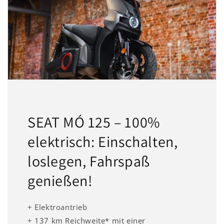
SEAT MÓ 125 – 100%
elektrisch: Einschalten,
loslegen, Fahrspaß
genießen!
+ Elektroantrieb
+ 137 km Reichweite* mit einer