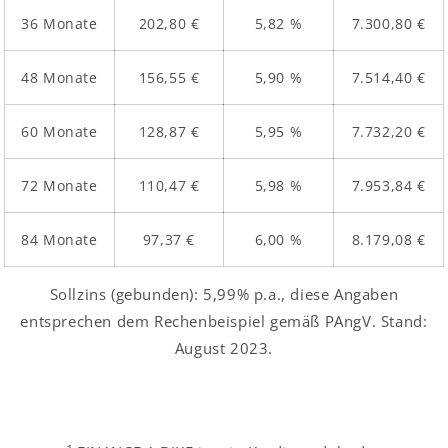
36 Monate
202,80 €
5,82 %
7.300,80 €
48 Monate
156,55 €
5,90 %
7.514,40 €
60 Monate
128,87 €
5,95 %
7.732,20 €
72 Monate
110,47 €
5,98 %
7.953,84 €
84 Monate
97,37 €
6,00 %
8.179,08 €
Sollzins (gebunden): 5,99% p.a., diese Angaben
entsprechen dem Rechenbeispiel gemäß PAngV. Stand:
August 2023.