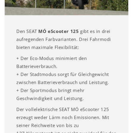
Den SEAT
MÓ eScooter 125
gibt es in drei
aufregenden Farbvarianten. Drei Fahrmodi
bieten maximale Flexibilität:
+ Der Eco-Modus minimiert den
Batterieverbrauch.
+ Der Stadtmodus sorgt für Gleichgewicht
zwischen Batterieverbrauch und Leistung.
+ Der Sportmodus bringt mehr
Geschwindigkeit und Leistung.
Der vollelektrische SEAT MÓ eScooter 125
erzeugt weder Lärm noch Emissionen. Mit
seiner Reichweite von bis zu