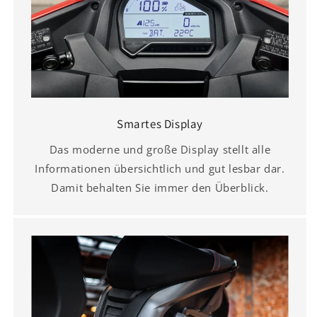
Smartes Display
Das moderne und große Display stellt alle
Informationen übersichtlich und gut lesbar dar.
Damit behalten Sie immer den Überblick.