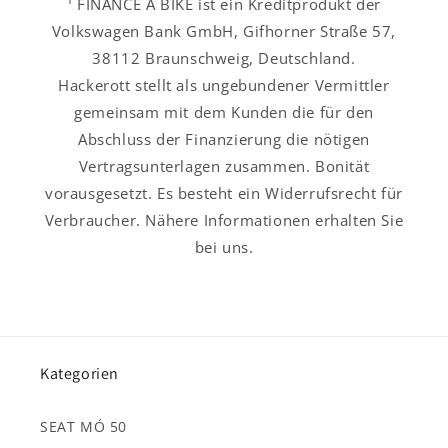
¹ FINANCE A BIKE ist ein Kreditprodukt der
Volkswagen Bank GmbH, Gifhorner Straße 57,
38112 Braunschweig, Deutschland.
Hackerott stellt als ungebundener Vermittler
gemeinsam mit dem Kunden die für den
Abschluss der Finanzierung die nötigen
Vertragsunterlagen zusammen. Bonität
vorausgesetzt. Es besteht ein Widerrufsrecht für
Verbraucher. Nähere Informationen erhalten Sie
bei uns.
Kategorien
SEAT MÓ 50