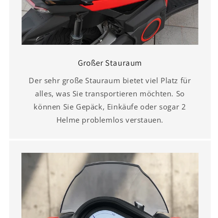
Großer Stauraum
Der sehr große Stauraum bietet viel Platz für
alles, was Sie transportieren möchten. So
können Sie Gepäck, Einkäufe oder sogar 2
Helme problemlos verstauen.