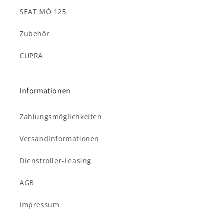
SEAT MÓ 125
Zubehör
CUPRA
Informationen
Zahlungsmöglichkeiten
Versandinformationen
Dienstroller-Leasing
AGB
Impressum