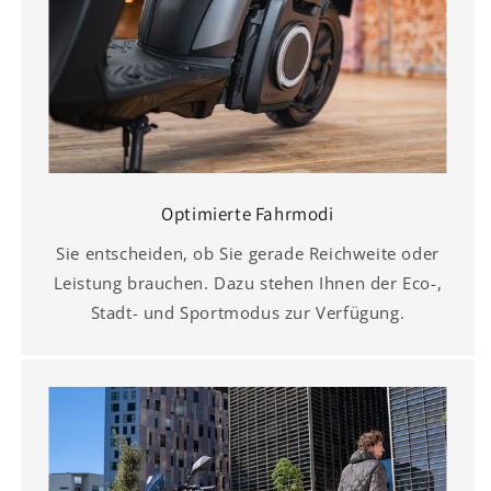
Optimierte Fahrmodi
Sie entscheiden, ob Sie gerade Reichweite oder
Leistung brauchen. Dazu stehen Ihnen der Eco-,
Stadt- und Sportmodus zur Verfügung.