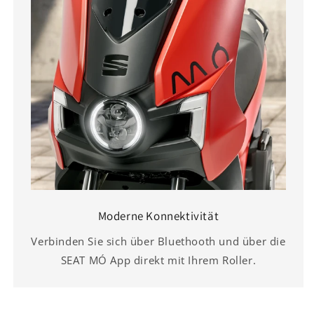
Moderne Konnektivität
Verbinden Sie sich über Bluethooth und über die
SEAT MÓ App direkt mit Ihrem Roller.