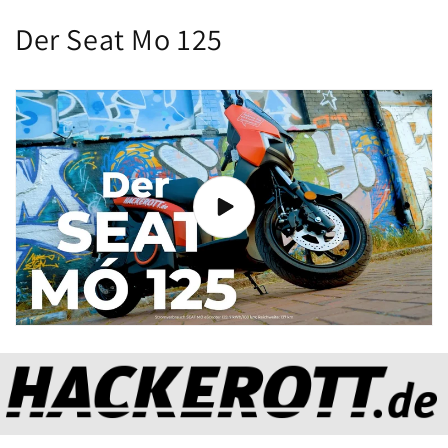
Der Seat Mo 125