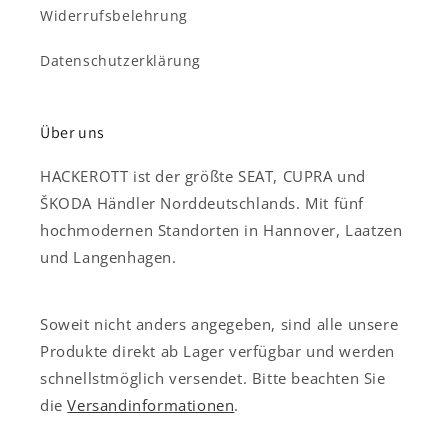
Widerrufsbelehrung
Datenschutzerklärung
Über uns
HACKEROTT ist der größte SEAT, CUPRA und
ŠKODA Händler Norddeutschlands. Mit fünf
hochmodernen Standorten in Hannover, Laatzen
und Langenhagen.
Soweit nicht anders angegeben, sind alle unsere
Produkte direkt ab Lager verfügbar und werden
schnellstmöglich versendet. Bitte beachten Sie
die
Versandinformationen
.