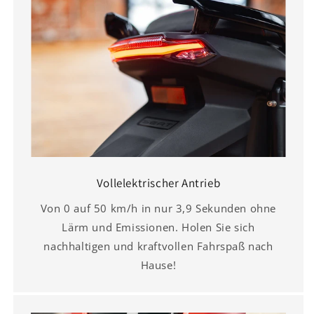
Vollelektrischer Antrieb
Von 0 auf 50 km/h in nur 3,9 Sekunden ohne
Lärm und Emissionen. Holen Sie sich
nachhaltigen und kraftvollen Fahrspaß nach
Hause!