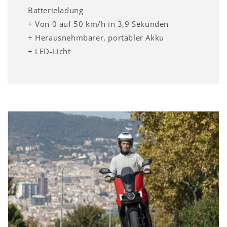
Batterieladung
+ Von 0 auf 50 km/h in 3,9 Sekunden
+ Herausnehmbarer, portabler Akku
+ LED-Licht