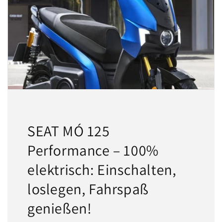
SEAT MÓ 125
Performance – 100%
elektrisch: Einschalten,
loslegen, Fahrspaß
genießen!