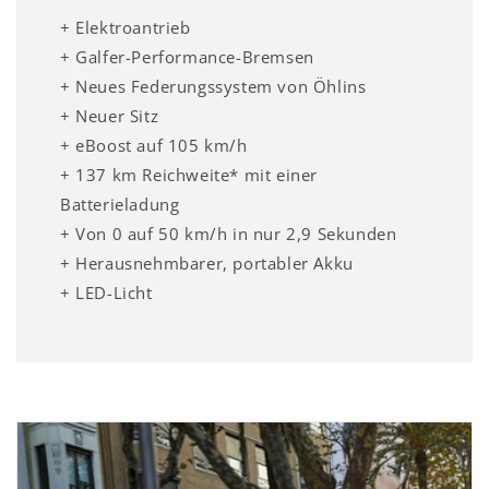
+ Elektroantrieb
+ Galfer-Performance-Bremsen
+ Neues Federungssystem von Öhlins
+ Neuer Sitz
+ eBoost auf 105 km/h
+ 137 km Reichweite* mit einer
Batterieladung
+ Von 0 auf 50 km/h in nur 2,9 Sekunden
+ Herausnehmbarer, portabler Akku
+ LED-Licht