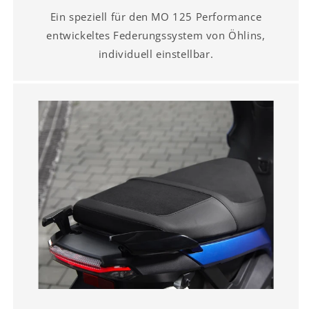
Ein speziell für den MO 125 Performance
entwickeltes Federungssystem von Öhlins,
individuell einstellbar.