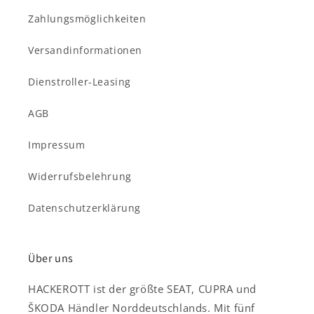
Zahlungsmöglichkeiten
Versandinformationen
Dienstroller-Leasing
AGB
Impressum
Widerrufsbelehrung
Datenschutzerklärung
Über uns
HACKEROTT ist der größte SEAT, CUPRA und
ŠKODA Händler Norddeutschlands. Mit fünf