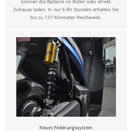
können die Batterie im Roller oder direkt
Zuhause laden. In nur 6-8h Stunden erhalten Sie
bis zu 137 Kilometer Reichweite.
Neues Federungssystem