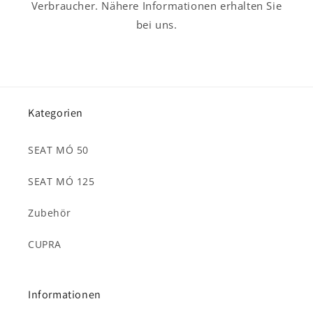
Verbraucher. Nähere Informationen erhalten Sie
bei uns.
Kategorien
SEAT MÓ 50
SEAT MÓ 125
Zubehör
CUPRA
Informationen