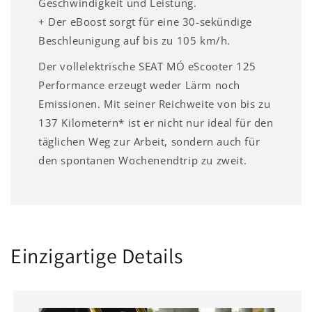
Geschwindigkeit und Leistung.
+ Der eBoost sorgt für eine 30-sekündige
Beschleunigung auf bis zu 105 km/h.
Der vollelektrische SEAT MÓ eScooter 125
Performance erzeugt weder Lärm noch
Emissionen. Mit seiner Reichweite von bis zu
137 Kilometern* ist er nicht nur ideal für den
täglichen Weg zur Arbeit, sondern auch für
den spontanen Wochenendtrip zu zweit.
Einzigartige Details