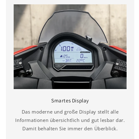
Smartes Display
Das moderne und große Display stellt alle
Informationen übersichtlich und gut lesbar dar.
Damit behalten Sie immer den Überblick.