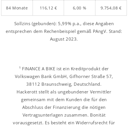
84 Monate
116,12 €
6,00 %
9.754,08 €
Sollzins (gebunden): 5,99% p.a., diese Angaben
entsprechen dem Rechenbeispiel gemäß PAngV. Stand:
August 2023.
¹ FINANCE A BIKE ist ein Kreditprodukt der
Volkswagen Bank GmbH, Gifhorner Straße 57,
38112 Braunschweig, Deutschland.
Hackerott stellt als ungebundener Vermittler
gemeinsam mit dem Kunden die für den
Abschluss der Finanzierung die nötigen
Vertragsunterlagen zusammen. Bonität
vorausgesetzt. Es besteht ein Widerrufsrecht für