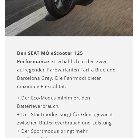
Den SEAT MÓ eScooter 125
Performance
ist erhältlich in den zwei
aufregenden Farbvarianten Tarifa Blue und
Barcelona Grey. Die Fahrmodi bieten
maximale Flexibilität:
+ Der Eco-Modus minimiert den
Batterieverbrauch.
+ Der Stadtmodus sorgt für Gleichgewicht
zwischen Batterieverbrauch und Leistung.
+ Der Sportmodus bringt mehr