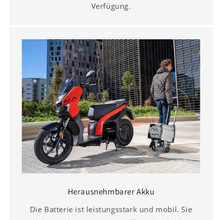
Verfügung.
Herausnehmbarer Akku
Die Batterie ist leistungsstark und mobil. Sie