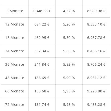
6 Monate
1.348,33 €
4,37 %
8.089,98 €
12 Monate
684,22 €
5,20 %
8.333,10 €
18 Monate
462,95 €
5,50 %
6.987,78 €
24 Monate
352,34 €
5.66 %
8.456,16 €
36 Monate
241,84 €
5,82 %
8.706,24 €
48 Monate
186,69 €
5,90 %
8.961,12 €
60 Monate
153,68 €
5,95 %
9.220,80 €
72 Monate
131,74 €
5,98 %
9.485,28 €