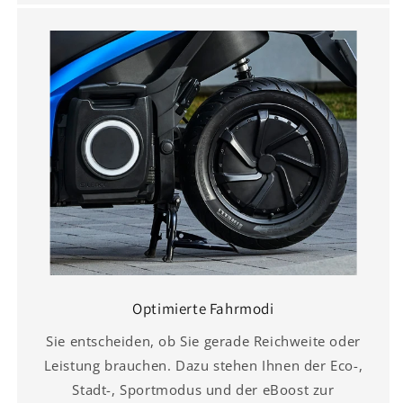
Optimierte Fahrmodi
Sie entscheiden, ob Sie gerade Reichweite oder
Leistung brauchen. Dazu stehen Ihnen der Eco-,
Stadt-, Sportmodus und der eBoost zur