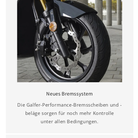
Neues Bremssystem
Die Galfer-Performance-Bremsscheiben und -
beläge sorgen für noch mehr Kontrolle
unter allen Bedingungen.