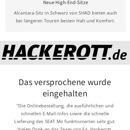
Neue High-End-Sitze
Alcantara-Sitz in Schwarz von SHAD bieten auch
bei längeren Touren besten Halt und Komfort.
Das versprochene wurde
eingehalten
"Die Onlinebestellung, die ausführlichen und
schnellen E-Mail-Infos sowie die schnelle
Lieferung des SEAT Mo funktionierten sehr gut.
Vielen Dank an das Team von Fa. Hackerott,